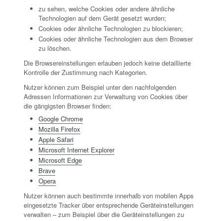
zu sehen, welche Cookies oder andere ähnliche
Technologien auf dem Gerät gesetzt wurden;
Cookies oder ähnliche Technologien zu blockieren;
Cookies oder ähnliche Technologien aus dem Browser
zu löschen.
Die Browsereinstellungen erlauben jedoch keine detaillierte
Kontrolle der Zustimmung nach Kategorien.
Nutzer können zum Beispiel unter den nachfolgenden
Adressen Informationen zur Verwaltung von Cookies über
die gängigsten Browser finden:
Google Chrome
Mozilla Firefox
Apple Safari
Microsoft Internet Explorer
Microsoft Edge
Brave
Opera
Nutzer können auch bestimmte innerhalb von mobilen Apps
eingesetzte Tracker über entsprechende Geräteinstellungen
verwalten – zum Beispiel über die Geräteinstellungen zu