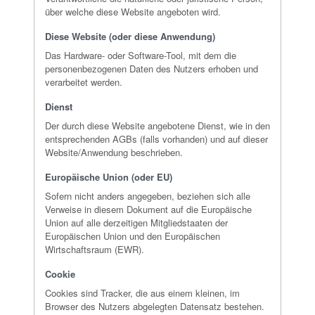
über welche diese Website angeboten wird.
Diese Website (oder diese Anwendung)
Das Hardware- oder Software-Tool, mit dem die
personenbezogenen Daten des Nutzers erhoben und
verarbeitet werden.
Dienst
Der durch diese Website angebotene Dienst, wie in den
entsprechenden AGBs (falls vorhanden) und auf dieser
Website/Anwendung beschrieben.
Europäische Union (oder EU)
Sofern nicht anders angegeben, beziehen sich alle
Verweise in diesem Dokument auf die Europäische
Union auf alle derzeitigen Mitgliedstaaten der
Europäischen Union und den Europäischen
Wirtschaftsraum (EWR).
Cookie
Cookies sind Tracker, die aus einem kleinen, im
Browser des Nutzers abgelegten Datensatz bestehen.