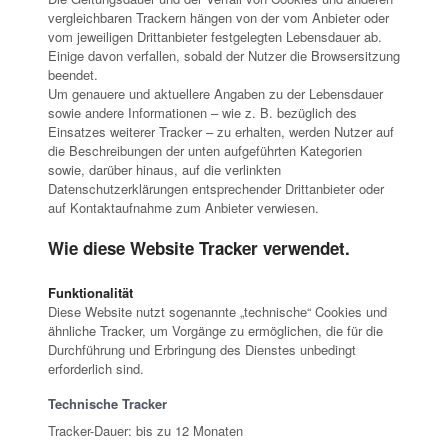
vergleichbaren Trackern hängen von der vom Anbieter oder
vom jeweiligen Drittanbieter festgelegten Lebensdauer ab.
Einige davon verfallen, sobald der Nutzer die Browsersitzung
beendet.
Um genauere und aktuellere Angaben zu der Lebensdauer
sowie andere Informationen – wie z. B. bezüglich des
Einsatzes weiterer Tracker – zu erhalten, werden Nutzer auf
die Beschreibungen der unten aufgeführten Kategorien
sowie, darüber hinaus, auf die verlinkten
Datenschutzerklärungen entsprechender Drittanbieter oder
auf Kontaktaufnahme zum Anbieter verwiesen.
Wie diese Website Tracker verwendet.
Funktionalität
Diese Website nutzt sogenannte „technische“ Cookies und
ähnliche Tracker, um Vorgänge zu ermöglichen, die für die
Durchführung und Erbringung des Dienstes unbedingt
erforderlich sind.
Technische Tracker
Tracker-Dauer: bis zu 12 Monaten