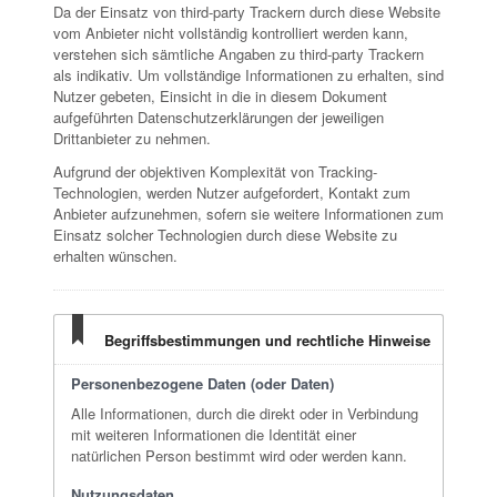
Da der Einsatz von third-party Trackern durch diese Website
vom Anbieter nicht vollständig kontrolliert werden kann,
verstehen sich sämtliche Angaben zu third-party Trackern
als indikativ. Um vollständige Informationen zu erhalten, sind
Nutzer gebeten, Einsicht in die in diesem Dokument
aufgeführten Datenschutzerklärungen der jeweiligen
Drittanbieter zu nehmen.
Aufgrund der objektiven Komplexität von Tracking-
Technologien, werden Nutzer aufgefordert, Kontakt zum
Anbieter aufzunehmen, sofern sie weitere Informationen zum
Einsatz solcher Technologien durch diese Website zu
erhalten wünschen.
Begriffsbestimmungen und rechtliche Hinweise
Personenbezogene Daten (oder Daten)
Alle Informationen, durch die direkt oder in Verbindung
mit weiteren Informationen die Identität einer
natürlichen Person bestimmt wird oder werden kann.
Nutzungsdaten