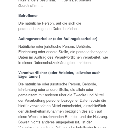
übereinstimmt.
Betroffener
Die natürliche Person, auf die sich die
personenbezogenen Daten beziehen.
Auftragsverarbeiter (oder Auftragsbearbeiter)
Natürliche oder juristische Person, Behörde,
Einrichtung oder andere Stelle, die personenbezogene
Daten im Auftrag des Verantwortlichen verarbeitet, wie
in dieser Datenschutzerklärung beschrieben.
Verantwortlicher (oder Anbieter, teilweise auch
Eigentümer)
Die natürliche oder juristische Person, Behörde,
Einrichtung oder andere Stelle, die allein oder
gemeinsam mit anderen über die Zwecke und Mittel
der Verarbeitung personenbezogener Daten sowie die
hierfür verwendeten Mittel entscheidet, einschließlich
der Sicherheitsmaßnahmen bezüglich des sich auf
diese Website beziehenden Betriebs und der Nutzung.
Soweit nichts anderes angegeben ist, ist der
Verantwortliche die natürliche oder juristische Person,