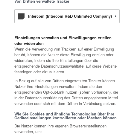
Von Dritten verwaltete Tracker
Intercom (Intercom R&D Unlimited Company)
Einstellungen verwalten und Einwilligungen erteilen
oder widerrufen
Wenn die Verwendung von Trackern auf einer Einwilligung
beruht, können die Nutzer diese Einwilligung erteilen oder
widerrufen, indem sie ihre Einstellungen über die
entsprechende Datenschutzauswahltafel auf diese Website
festelegen oder aktualisieren.
In Bezug auf alle von Dritten eingesetzten Tracker können
Nutzer ihre Einstellungen verwalten, indem sie den
entsprechenden Opt-out-Link nutzen (sofern vorhanden), die
in der Datenschutzerklärung des Dritten angegebenen Mittel
verwenden oder sich mit dem Dritten in Verbindung setzen.
Wie Sie Cookies und ähnliche Technologien über Ihre
Geräteeinstellungen kontrollieren oder löschen können.
Die Nutzer können ihre eigenen Browsereinstellungen
verwenden, um: