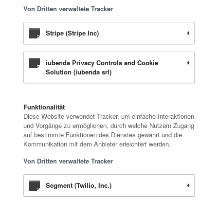
Von Dritten verwaltete Tracker
Stripe (Stripe Inc)
iubenda Privacy Controls and Cookie
Solution (iubenda srl)
Funktionalität
Diese Website verwendet Tracker, um einfache Interaktionen
und Vorgänge zu ermöglichen, durch welche Nutzern Zugang
auf bestimmte Funktionen des Dienstes gewährt und die
Kommunikation mit dem Anbieter erleichtert werden.
Von Dritten verwaltete Tracker
Segment (Twilio, Inc.)