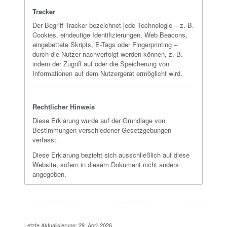
Tracker
Der Begriff Tracker bezeichnet jede Technologie – z. B.
Cookies, eindeutige Identifizierungen, Web Beacons,
eingebettete Skripts, E-Tags oder Fingerprinting –
durch die Nutzer nachverfolgt werden können, z. B.
indem der Zugriff auf oder die Speicherung von
Informationen auf dem Nutzergerät ermöglicht wird.
Rechtlicher Hinweis
Diese Erklärung wurde auf der Grundlage von
Bestimmungen verschiedener Gesetzgebungen
verfasst.
Diese Erklärung bezieht sich ausschließlich auf diese
Website, sofern in diesem Dokument nicht anders
angegeben.
Letzte Aktualisierung: 29. April 2026