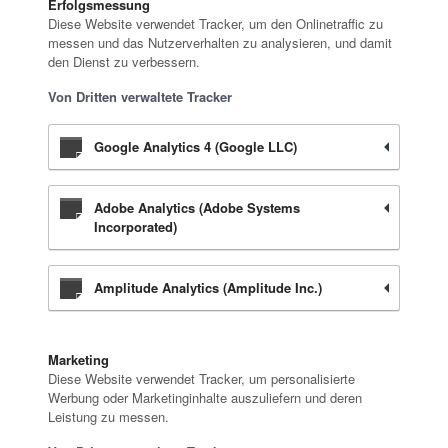
Erfolgsmessung
Diese Website verwendet Tracker, um den Onlinetraffic zu
messen und das Nutzerverhalten zu analysieren, und damit
den Dienst zu verbessern.
Von Dritten verwaltete Tracker
Google Analytics 4 (Google LLC)
Adobe Analytics (Adobe Systems
Incorporated)
Amplitude Analytics (Amplitude Inc.)
Marketing
Diese Website verwendet Tracker, um personalisierte
Werbung oder Marketinginhalte auszuliefern und deren
Leistung zu messen.